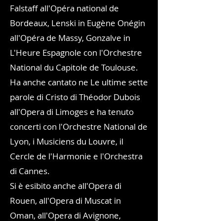
Falstaff all'Opéra national de
Bordeaux, Lenski in Eugène Onégin
all'Opéra de Massy, Gonzalve in
L'Heure Espagnole con l'Orchestre
National du Capitole de Toulouse.
Ha anche cantato ne Le ultime sette
parole di Cristo di Théodor Dubois
all'Opera di Limoges e ha tenuto
concerti con l'Orchestre National de
Lyon, i Musiciens du Louvre, il
Cercle de l'Harmonie e l'Orchestra
di Cannes.
Si è esibito anche all'Opera di
Rouen, all'Opera di Muscat in
Oman, all'Opera di Avignone,