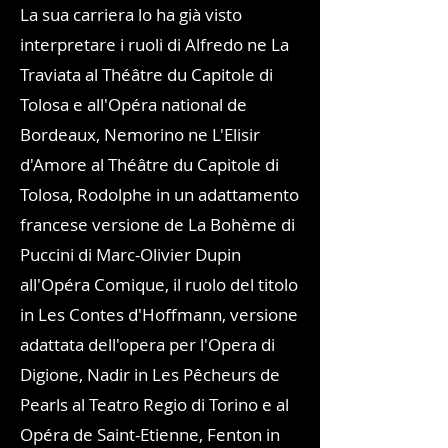
La sua carriera lo ha già visto
interpretare i ruoli di Alfredo ne La
Traviata al Théâtre du Capitole di
Tolosa e all'Opéra national de
Bordeaux, Nemorino ne L'Elisir
d'Amore al Théâtre du Capitole di
Tolosa, Rodolphe in un adattamento
francese versione de La Bohème di
Puccini di Marc-Olivier Dupin
all'Opéra Comique, il ruolo del titolo
in Les Contes d'Hoffmann, versione
adattata dell'opera per l'Opera di
Digione, Nadir in Les Pêcheurs de
Pearls al Teatro Regio di Torino e al
Opéra de Saint-Etienne, Fenton in