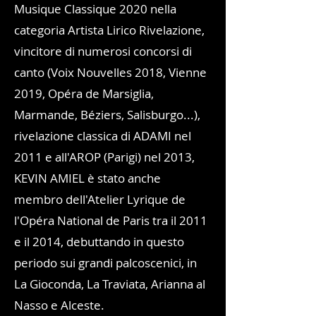
Musique Classique 2020 nella
categoria Artista Lirico Rivelazione,
vincitore di numerosi concorsi di
canto (Voix Nouvelles 2018, Vienne
2019, Opéra de Marsiglia,
Marmande, Béziers, Salisburgo...),
rivelazione classica di ADAMI nel
2011 e all'AROP (Parigi) nel 2013,
KEVIN AMIEL è stato anche
membro dell'Atelier Lyrique de
l'Opéra National de Paris tra il 2011
e il 2014, debuttando in questo
periodo sui grandi palcoscenici, in
La Gioconda, La Traviata, Arianna al
Nasso e Alceste.