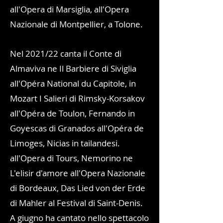
all'Opera di Marsiglia, all'Opera
Nazionale di Montpellier, a Tolone.
Nel 2021/22 canta il Conte di
Almaviva ne Il Barbiere di Siviglia
all'Opéra National du Capitole, in
Mozart I Salieri di Rimsky-Korsakov
all'Opéra de Toulon, Fernando in
Goyescas di Granados all'Opéra de
Limoges, Nicias in tailandesi.
all'Opera di Tours, Nemorino ne
L'elisir d'amore all'Opera Nazionale
di Bordeaux, Das Lied von der Erde
di Mahler al Festival di Saint-Denis.
A giugno ha cantato nello spettacolo