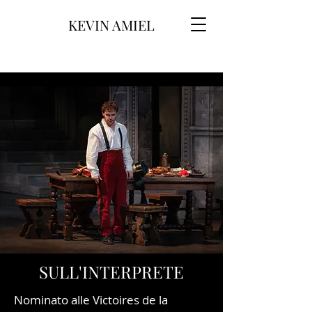
KEVIN AMIEL
SULL'INTERPRETE
Nominato alle Victoires de la